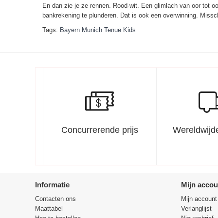
En dan zie je ze rennen. Rood-wit. Een glimlach van oor tot oor
bankrekening te plunderen. Dat is ook een overwinning. Missc
Tags:
Bayern Munich Tenue Kids
Concurrerende prijs
Wereldwijde
Informatie
Mijn accou
Contacten ons
Mijn account
Maattabel
Verlanglijst