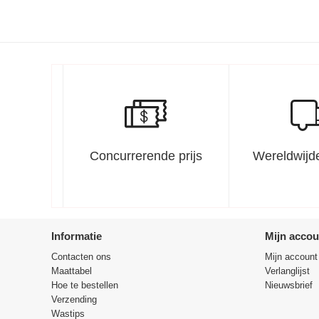
Concurrerende prijs
Wereldwijde
Informatie
Mijn accou
Contacten ons
Mijn account
Maattabel
Verlanglijst
Hoe te bestellen
Nieuwsbrief
Verzending
Wastips