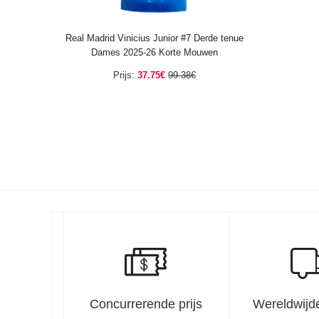
Real Madrid Vinicius Junior #7 Derde tenue
Dames 2025-26 Korte Mouwen
Prijs:
37.75€
99.38€
Concurrerende prijs
Wereldwijde