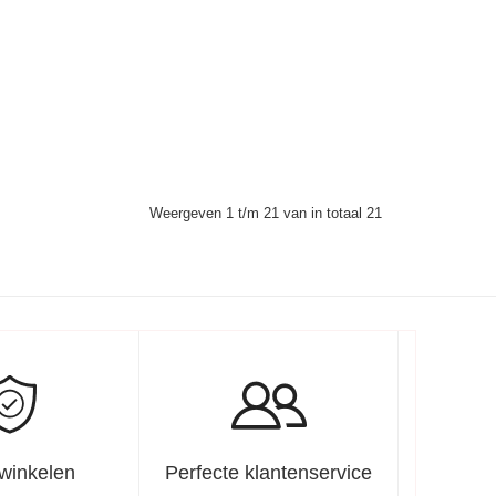
Weergeven 1 t/m 21 van in totaal 21
 winkelen
Perfecte klantenservice