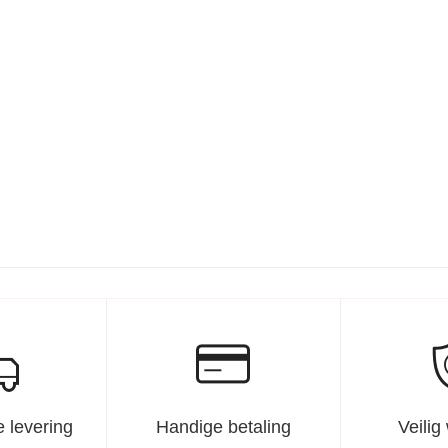
 levering
Handige betaling
Veilig