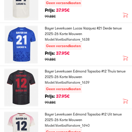
Geen verzendkosten
Prijs:
37.95€
99.88€
Bayer Leverkusen Lucas Vazquez #21 Derde tenue
2025-26 Korte Mouwen
Model:Voetbalfanstore_1638
Geen verzendkosten
Prijs:
37.95€
99.88€
Bayer Leverkusen Edmond Tapsoba #12 Thuis tenue
2025-26 Korte Mouwen
Model:Voetbalfanstore_1639
Geen verzendkosten
Prijs:
37.95€
99.88€
Bayer Leverkusen Edmond Tapsoba #12 Uit tenue
2025-26 Korte Mouwen
Model:Voetbalfanstore_1640