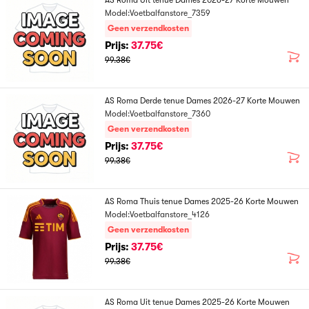
AS Roma Uit tenue Dames 2026-27 Korte Mouwen
Model:Voetbalfanstore_7359
Geen verzendkosten
Prijs:
37.75€
99.38€
AS Roma Derde tenue Dames 2026-27 Korte Mouwen
Model:Voetbalfanstore_7360
Geen verzendkosten
Prijs:
37.75€
99.38€
AS Roma Thuis tenue Dames 2025-26 Korte Mouwen
Model:Voetbalfanstore_4126
Geen verzendkosten
Prijs:
37.75€
99.38€
AS Roma Uit tenue Dames 2025-26 Korte Mouwen