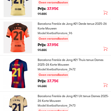
Geen verzendkosten
Prijs:
37.95€
99.88€
Barcelona Frenkie de Jong #21 Derde tenue 2025-26
Korte Mouwen
Model:Voetbalfanstore_96
Geen verzendkosten
Prijs:
37.95€
99.88€
Barcelona Frenkie de Jong #21 Thuis tenue Dames
2025-26 Korte Mouwen
Model:Voetbalfanstore_3472
Geen verzendkosten
Prijs:
37.75€
99.38€
Barcelona Frenkie de Jong #21 Uit tenue Dames 2025-
26 Korte Mouwen
Model:Voetbalfanstore_3473