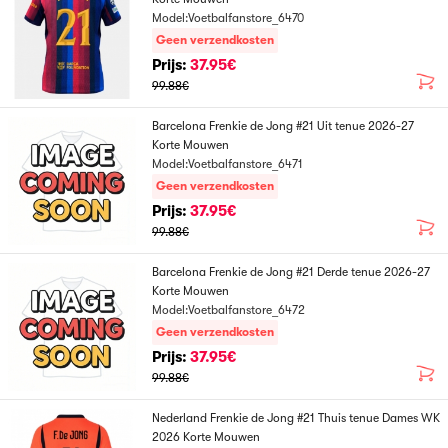
Model:Voetbalfanstore_6470
Geen verzendkosten
Prijs:
37.95€
99.88€
Barcelona Frenkie de Jong #21 Uit tenue 2026-27
Korte Mouwen
Model:Voetbalfanstore_6471
Geen verzendkosten
Prijs:
37.95€
99.88€
Barcelona Frenkie de Jong #21 Derde tenue 2026-27
Korte Mouwen
Model:Voetbalfanstore_6472
Geen verzendkosten
Prijs:
37.95€
99.88€
Nederland Frenkie de Jong #21 Thuis tenue Dames WK
2026 Korte Mouwen