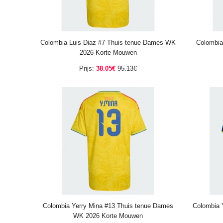
Colombia Luis Diaz #7 Thuis tenue Dames WK
Colombia
2026 Korte Mouwen
Prijs:
38.05€
95.13€
Colombia Yerry Mina #13 Thuis tenue Dames
Colombia 
WK 2026 Korte Mouwen