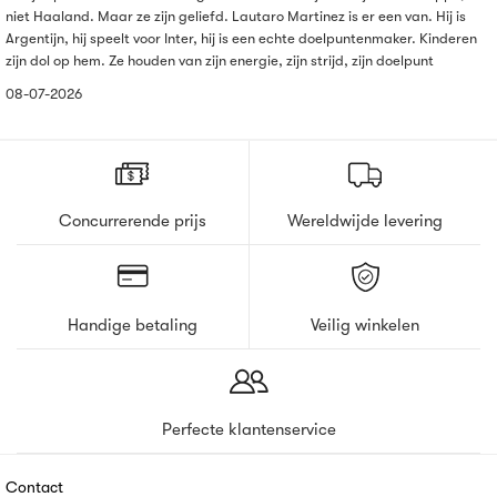
niet Haaland. Maar ze zijn geliefd. Lautaro Martinez is er een van. Hij is
Argentijn, hij speelt voor Inter, hij is een echte doelpuntenmaker. Kinderen
zijn dol op hem. Ze houden van zijn energie, zijn strijd, zijn doelpunt
08-07-2026
Concurrerende prijs
Wereldwijde levering
Handige betaling
Veilig winkelen
Perfecte klantenservice
Contact