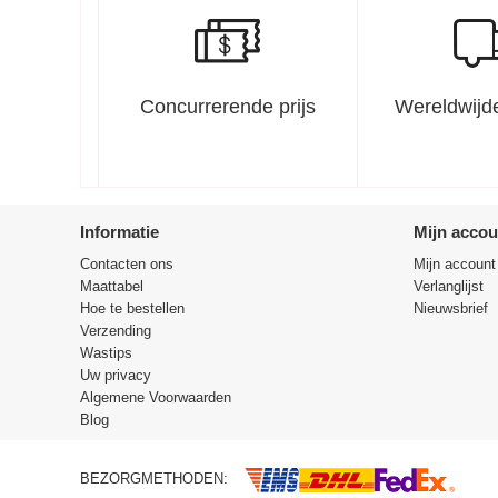
Concurrerende prijs
Wereldwijde
Informatie
Mijn accou
Contacten ons
Mijn account
Maattabel
Verlanglijst
Hoe te bestellen
Nieuwsbrief
Verzending
Wastips
Uw privacy
Algemene Voorwaarden
Blog
BEZORGMETHODEN: