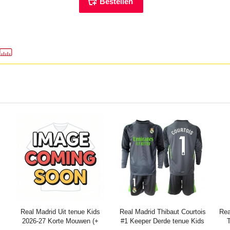
Real Madrid Uit tenue Kids
Real Madrid Thibaut Courtois
Rea
2026-27 Korte Mouwen (+
#1 Keeper Derde tenue Kids
T