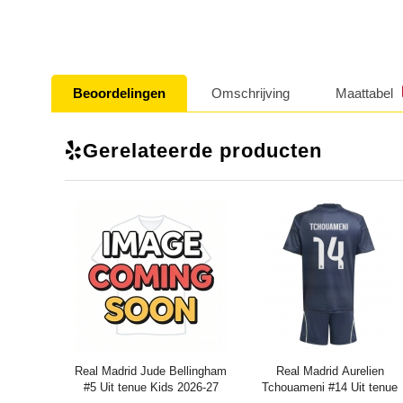
Beoordelingen
Omschrijving
Maattabel
Gerelateerde producten
Real Madrid Jude Bellingham
Real Madrid Aurelien
#5 Uit tenue Kids 2026-27
Tchouameni #14 Uit tenue