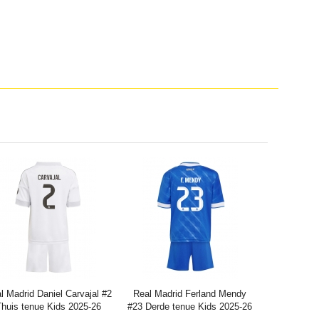
l Madrid Daniel Carvajal #2
Real Madrid Ferland Mendy
huis tenue Kids 2025-26
#23 Derde tenue Kids 2025-26