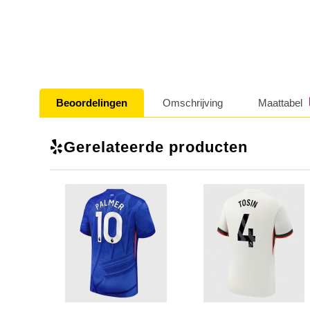
Beoordelingen
Omschrijving
Maattabel
Gerelateerde producten