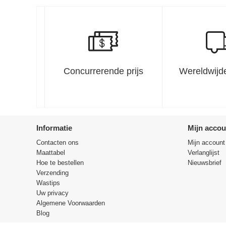
Concurrerende prijs
Wereldwijde
Informatie
Mijn accou
Contacten ons
Mijn account
Maattabel
Verlanglijst
Hoe te bestellen
Nieuwsbrief
Verzending
Wastips
Uw privacy
Algemene Voorwaarden
Blog